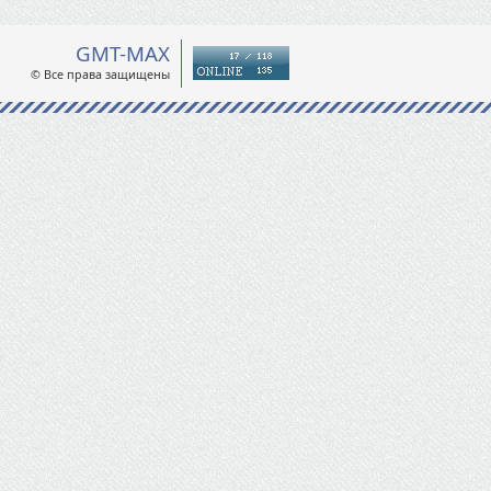
GMT-MAX
© Все права защищены