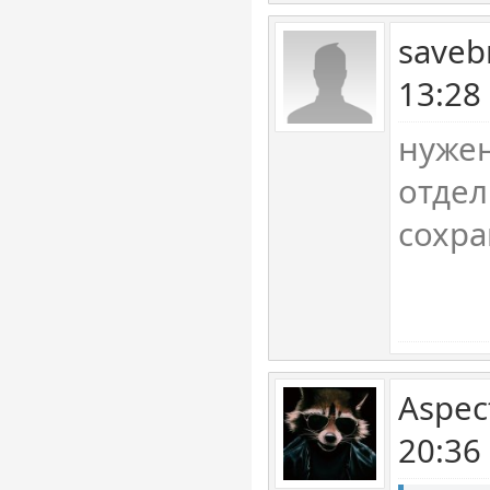
saveb
13:28
нужен
отдел
сохра
Aspec
20:36