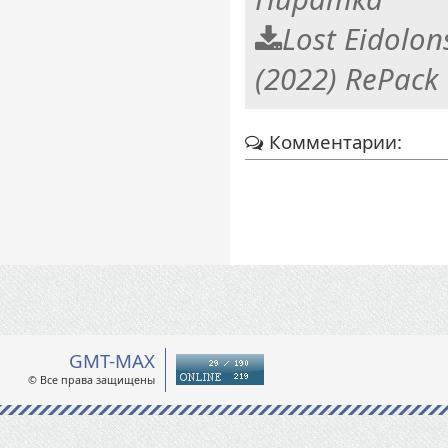
Lost Eidolon
(2022) RePack
Комментарии:
GMT-MAX
© Все права защищены