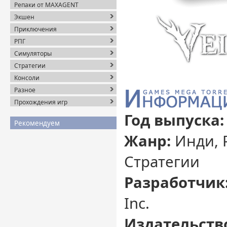
Репаки от MAXAGENT
Экшен
Приключения
РПГ
Симуляторы
Стратегии
Консоли
Разное
Прохождения игр
Год выпуска:
Рекомендуем
Жанр:
Инди, 
Стратегии
Разработчик
Inc.
Издательств