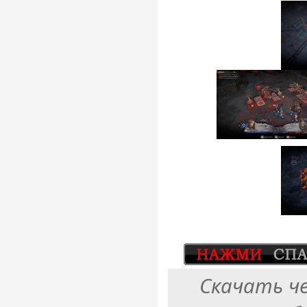
Скачать ч