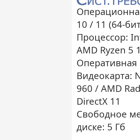
Операционная
10 / 11 (64-бит
Процессор: Int
AMD Ryzen 5 
Оперативная 
Видеокарта: 
960 / AMD Rad
DirectX 11
Свободное ме
диске: 5 Гб