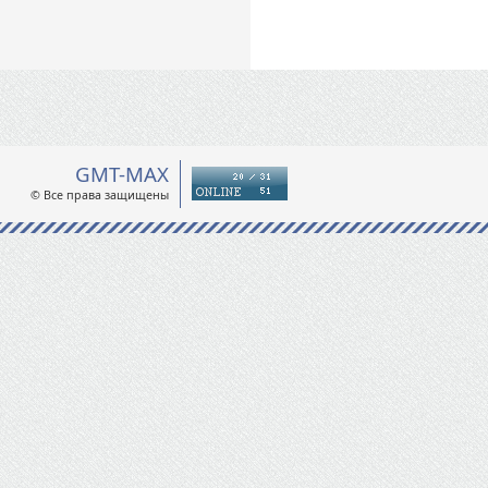
GMT-MAX
© Все права защищены