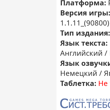
Платформа:
Версия игры
1.1.11_(90800)
Тип издания:
Язык текста:
Английский /
Язык озвучк
Немецкий / Я
Таблетка:
Не 