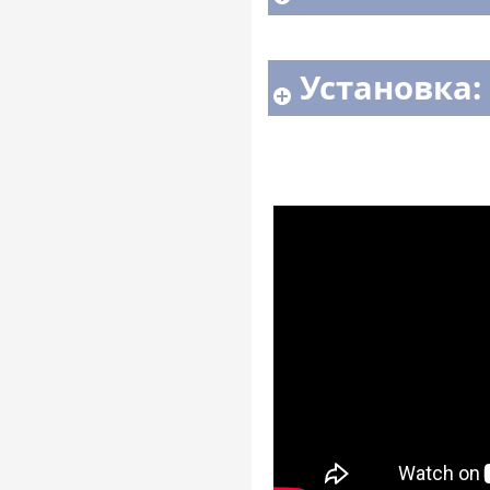
Установка: