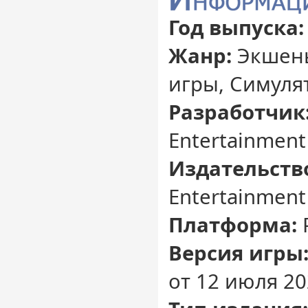
Год выпуска:
Жанр:
Экшены
игры, Симуля
Разработчик
Entertainment
Издательств
Entertainment
Платформа:
Версия игры
от 12 июля 20