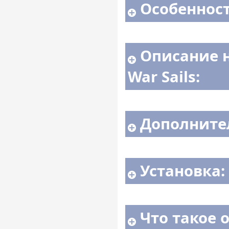
Особенност
Описание 
War Sails:
Дополните
Установка:
Что такое 