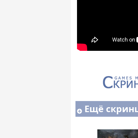
Ещё скрин