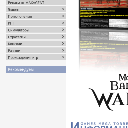
Репаки от MAXAGENT
Экшен
Приключения
РПГ
Симуляторы
Стратегии
Консоли
Разное
Прохождения игр
Рекомендуем