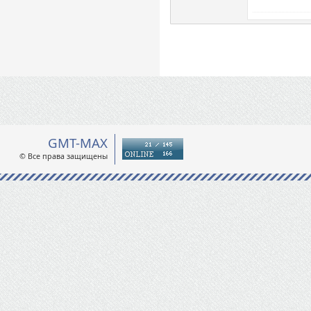
GMT-MAX
© Все права защищены