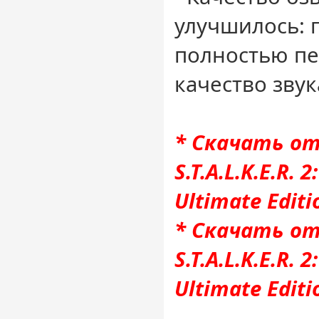
улучшилось: 
полностью пе
качество звук
* Скачать от
S.T.A.L.K.E.R. 
Ultimate Editi
* Скачать от
S.T.A.L.K.E.R. 
Ultimate Editi