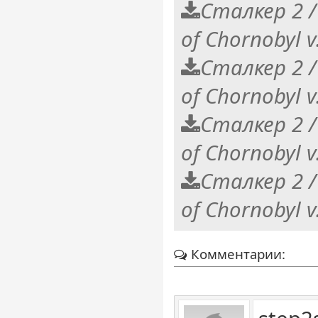
Сталкер 2 / S
of Chornobyl v
Сталкер 2 / S
of Chornobyl v
Сталкер 2 / S
of Chornobyl v
Сталкер 2 / S
of Chornobyl 
Комментарии: