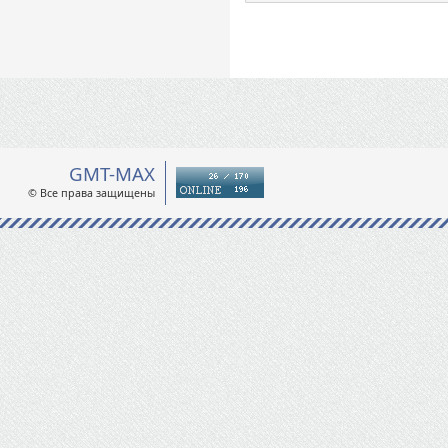
GMT-MAX
© Все права защищены