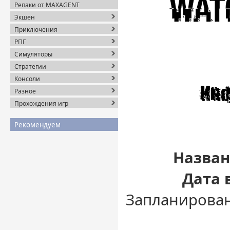
Репаки от MAXAGENT
Экшен
Приключения
РПГ
Симуляторы
Стратегии
Консоли
Разное
Прохождения игр
Рекомендуем
Назван
Дата 
Запланирован