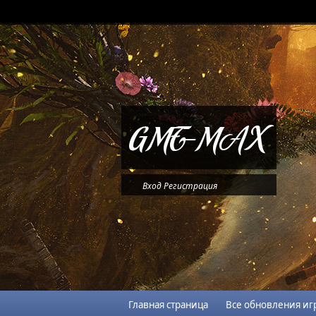
Вход
Регистрация
Главная страница
Все обновления иг