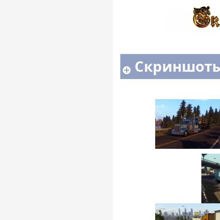
Скриншоты