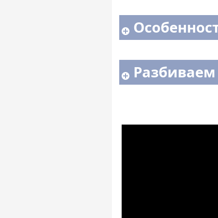
Особенност
Разбиваем 