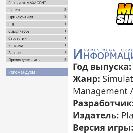
Репаки от MAXAGENT
Экшен
Приключения
РПГ
Симуляторы
Стратегии
Консоли
Разное
Прохождения игр
Год выпуска
Рекомендуем
Жанр:
Simulat
Management / 
Разработчик
Издатель:
Pl
Версия игры