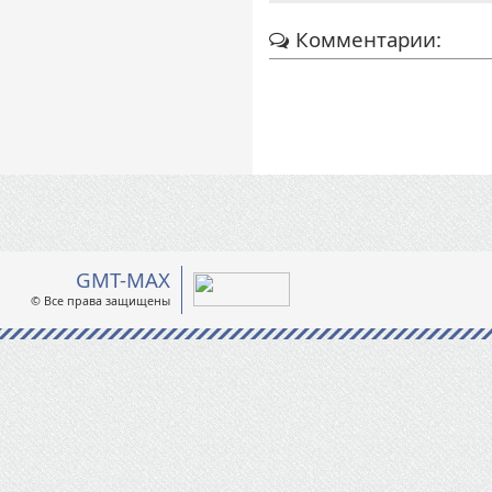
Комментарии:
GMT-MAX
© Все права защищены