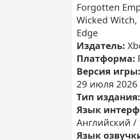
Forgotten Empi
Wicked Witch,
Edge
Издатель:
Xb
Платформа:
Версия игры
29 июля 2026 
Тип издания:
Язык интерф
Английский /
Язык озвучк