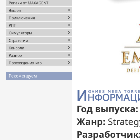
Репаки от MAXAGENT
Экшен
Приключения
РПГ
Симуляторы
Стратегии
Консоли
Разное
Прохождения игр
Рекомендуем
Год выпуска
Жанр:
Strateg
Разработчик