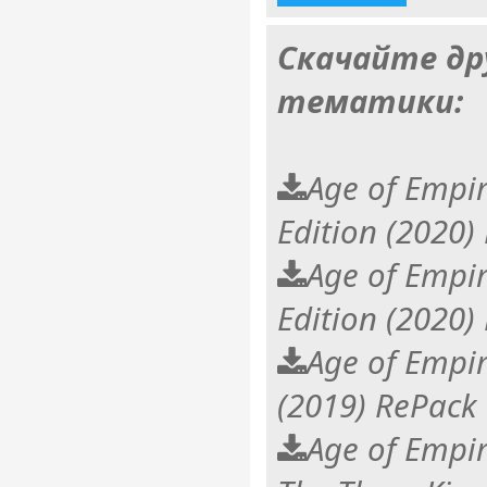
Скачайте др
тематики:
Age of Empire
Edition (2020
Age of Empire
Edition (2020
Age of Empire
(2019) RePack
Age of Empire