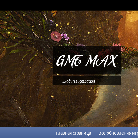
Вход
Регистрация
Главная страница
Все обновления иг