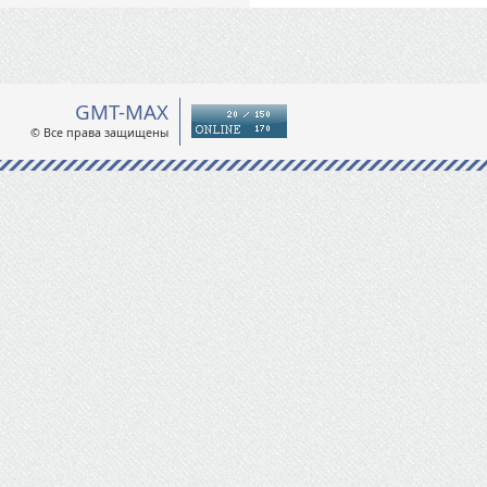
GMT-MAX
© Все права защищены