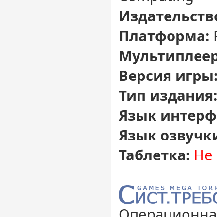
Издательств
Платформа:
Мультиплеер
Версия игры
Тип издания:
Язык интерф
Язык озвучк
Таблетка:
Не 
Операционная