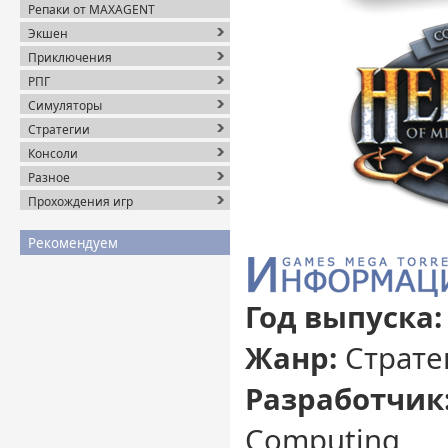
Репаки от MAXAGENT
Экшен
Приключения
РПГ
Симуляторы
Стратегии
Консоли
Разное
Прохождения игр
Рекомендуем
Год выпуска:
Жанр:
Страте
Разработчик
Computing