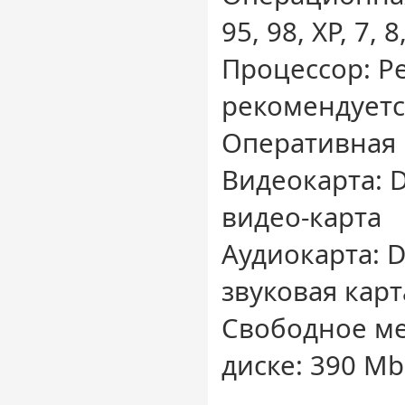
95, 98, XP, 7, 8
Процессор: Pe
рекомендуетс
Оперативная 
Видеокарта: D
видео-карта
Аудиокарта: D
звуковая карт
Свободное ме
диске: 390 Mb