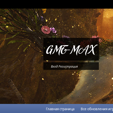
Вход
Регистрация
Главная страница
Все обновления иг