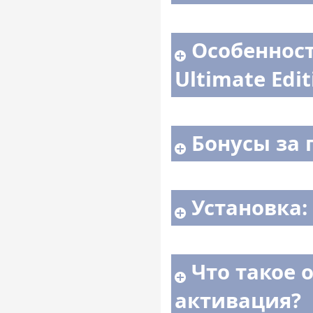
Особенности
Ultimate Edit
Бонусы за 
Установка:
Что такое 
активация?