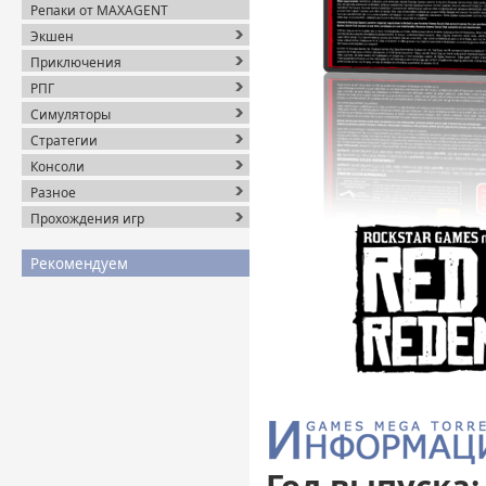
Репаки от MAXAGENT
Экшен
Приключения
РПГ
Симуляторы
Стратегии
Консоли
Разное
Прохождения игр
Рекомендуем
Год выпуска: