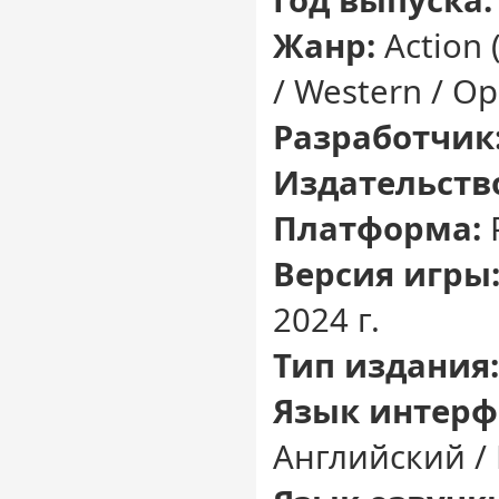
Жанр:
Action 
/ Western / Op
Разработчик
Издательств
Платформа:
Версия игры
2024 г.
Тип издания:
Язык интерф
Английский /