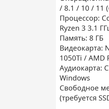
/ 8.1 / 10 / 11 
Процессор: Co
Ryzen 3 3.1 ГГ
Память: 8 ГБ
Видеокарта: 
1050Ti / AMD 
Аудиокарта: 
Windows
Свободное мес
(требуется SS