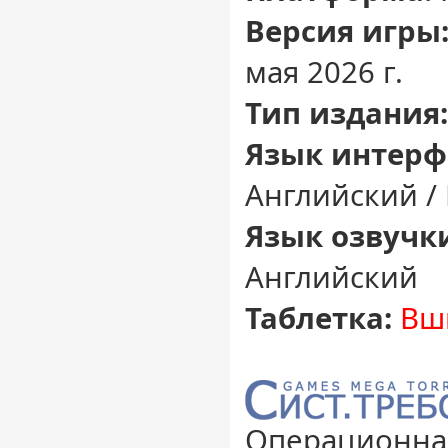
Версия игры
мая 2026 г.
Тип издания
Язык интерф
Английский /
Язык озвучк
Английский
Таблетка:
Вш
Операционная