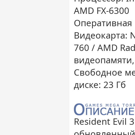
AMD FX-6300
Оперативная 
Видеокарта: 
760 / AMD Rad
видеопамяти, 
Свободное ме
диске: 23 Гб
Resident Evil
обновленный