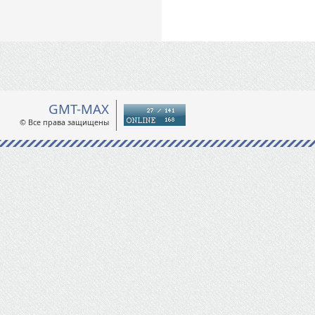
GMT-MAX
© Все права защищены