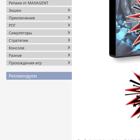
Репаки от MAXAGENT
Экшен
Приключения
РПГ
Симуляторы
Стратегии
Консоли
Разное
Прохождения игр
Рекомендуем