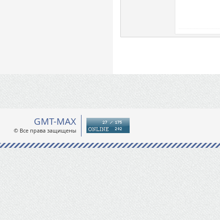
GMT-MAX
© Все права защищены