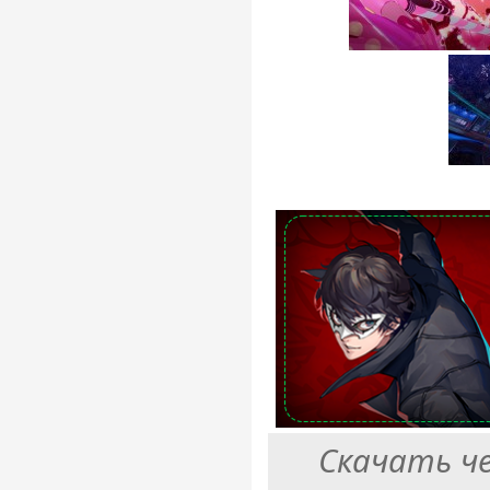
Скачать ч