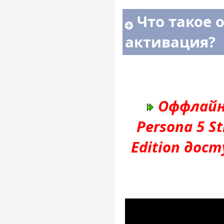
Что такое 
активация?
Оффлайн
Persona 5 St
Edition дос