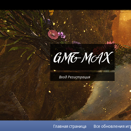
Вход
Регистрация
Главная страница
Все обновления иг