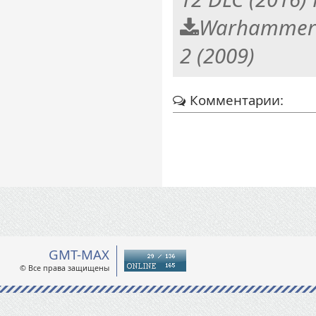
Warhammer 
2 (2009)
Комментарии:
GMT-MAX
© Все права защищены