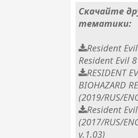
Скачайте др
тематики:
Resident Evil
Resident Evil 
RESIDENT EV
BIOHAZARD RE
(2019/RUS/ENG
Resident Evi
(2017/RUS/ENG
v.1.03)