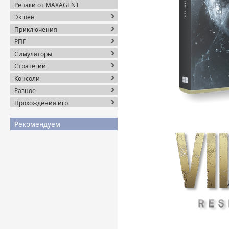
Репаки от MAXAGENT
Экшен
Приключения
РПГ
Симуляторы
Стратегии
Консоли
Разное
Прохождения игр
Рекомендуем