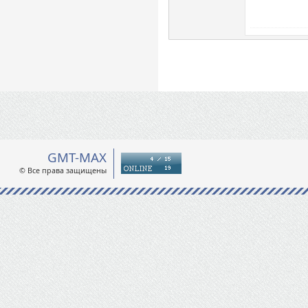
GMT-MAX
© Все права защищены