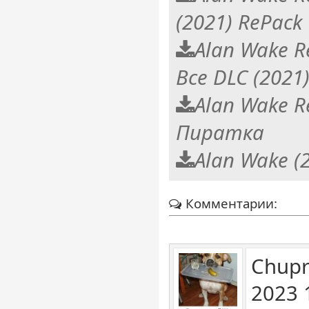
(2021) RePack
Alan Wake R
Все DLC (2021
Alan Wake R
Пиратка
Alan Wake (
Комментарии:
Chupr
2023 