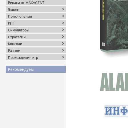
Репаки от MAXAGENT
Экшен
Приключения
РПГ
Симуляторы
Стратегии
Консоли
Разное
Прохождения игр
Рекомендуем