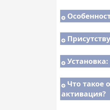
Особенност
Присутств
Установка:
Что такое 
активация?