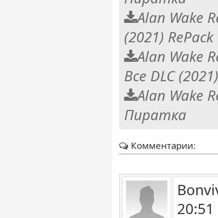
Alan Wake R
(2021) RePack
Alan Wake R
Все DLC (2021
Alan Wake R
Пиратка
Комментарии:
Bonvi
20:51