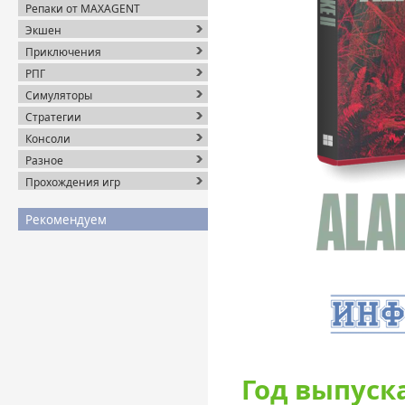
Репаки от MAXAGENT
Экшен
Приключения
РПГ
Симуляторы
Стратегии
Консоли
Разное
Прохождения игр
Рекомендуем
Год выпуска