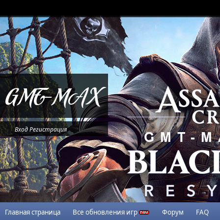
Вход
Регистрация
Главная страница
Все обновления игр
Форум
FAQ