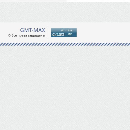
GMT-MAX
© Все права защищены