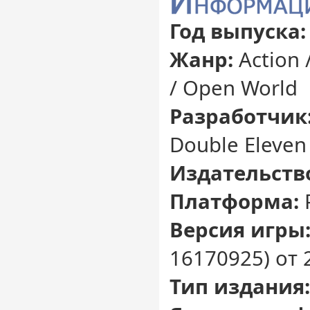
Год выпуска:
Жанр:
Action 
/ Open World
Разработчик
Double Eleven
Издательств
Платформа:
Версия игры
16170925) от 
Тип издания: