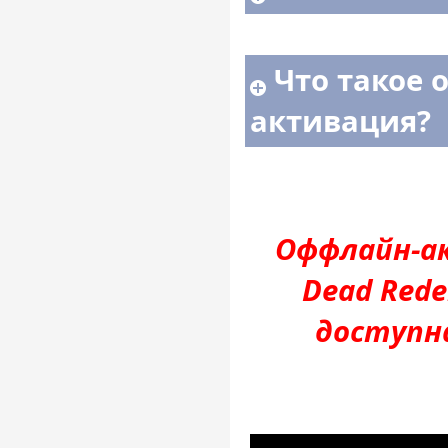
Что такое 
активация?
Оффлайн-ак
Dead Rede
доступн