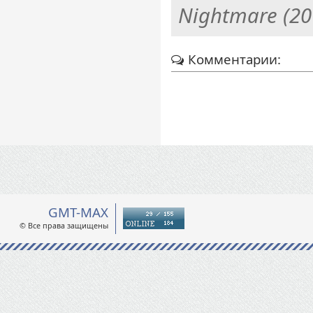
Nightmare (20
Комментарии:
GMT-MAX
© Все права защищены