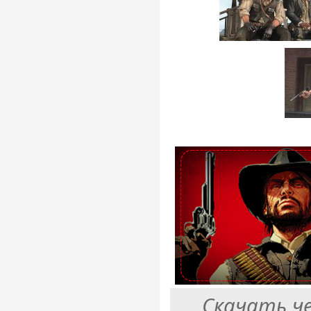
Скачать ч