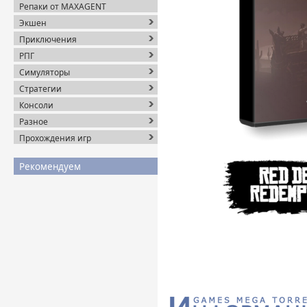
Репаки от MAXAGENT
Экшен
Приключения
РПГ
Симуляторы
Стратегии
Консоли
Разное
Прохождения игр
Рекомендуем