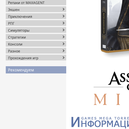
Репаки от MAXAGENT
Экшен
Приключения
РПГ
Симуляторы
Стратегии
Консоли
Разное
Прохождения игр
Рекомендуем