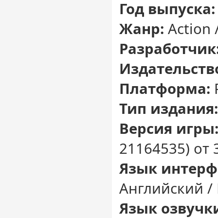
Год выпуска:
Жанр:
Action 
Разработчик
Издательств
Платформа:
Тип издания:
Версия игры
21164535) от 
Язык интерф
Английский /
Язык озвучк