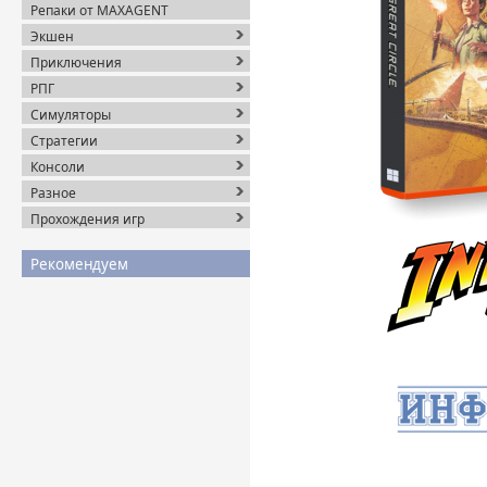
Репаки от MAXAGENT
Экшен
Приключения
РПГ
Симуляторы
Стратегии
Консоли
Разное
Прохождения игр
Рекомендуем