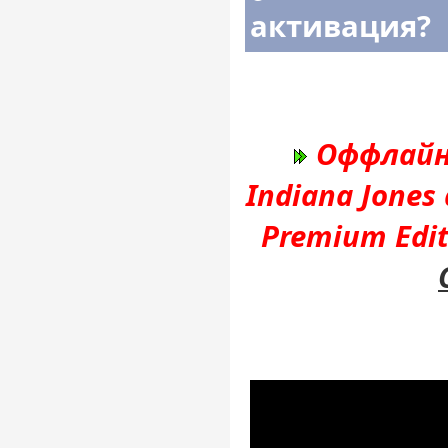
активация?
Оффлайн
Indiana Jones 
Premium Edi