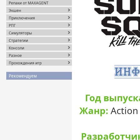
Репаки от MAXAGENT
Экшен
Приключения
РПГ
Симуляторы
Стратегии
Консоли
Разное
Прохождения игр
Рекомендуем
Год выпуск
Жанр:
Action 
Разработчи