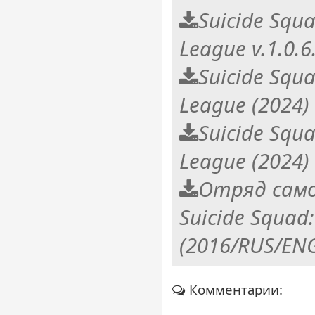
Suicide Squad
League v.1.0.6
Suicide Squad
League (2024)
Suicide Squad
League (2024
Отряд само
Suicide Squad:
(2016/RUS/EN
Комментарии: