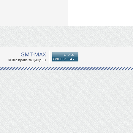
GMT-MAX
© Все права защищены