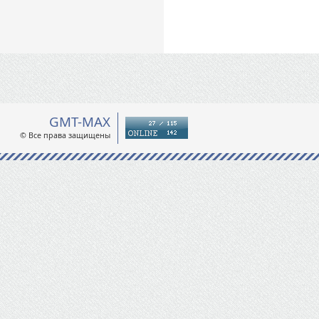
GMT-MAX
© Все права защищены