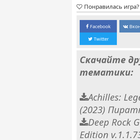
Понравилась игра? 
Facebook
Вкон
Twitter
Скачайте др
тематики:
Achilles: Le
(2023) Пират
Deep Rock Ga
Edition v.1.1