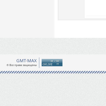
GMT-MAX
© Все права защищены