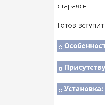
стараясь.
Готов вступит
Особенност
Присутств
Установка: