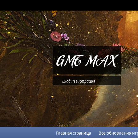
Вход
Регистрация
Главная страница
Все обновления иг