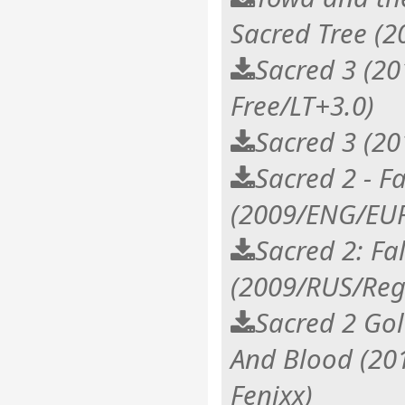
Sacred Tree (
Sacred 3 (2
Free/LT+3.0)
Sacred 3 (2
Sacred 2 - F
(2009/ENG/EU
Sacred 2: Fa
(2009/RUS/Reg
Sacred 2 Gol
And Blood (2
Fenixx)