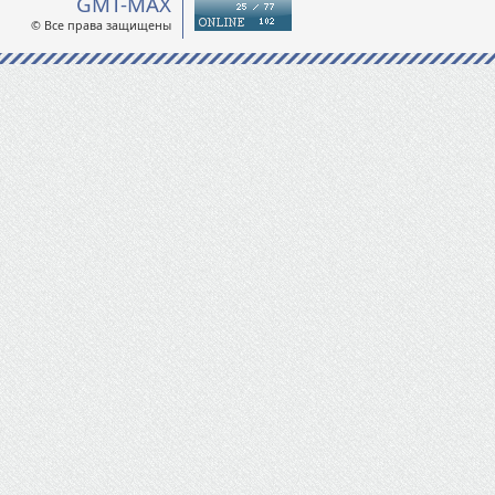
GMT-MAX
© Все права защищены