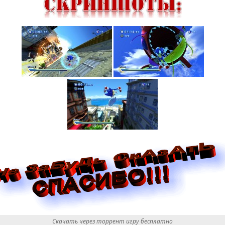
Скачать через торрент игру бесплатно