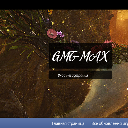
Вход
Регистрация
Главная страница
Все обновления иг