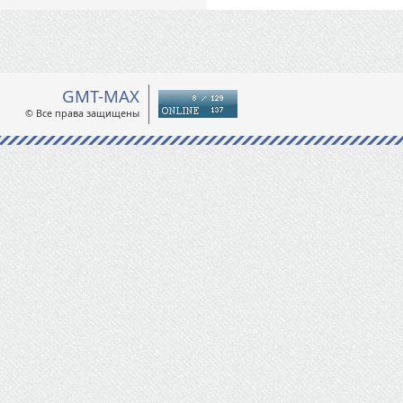
GMT-MAX
© Все права защищены