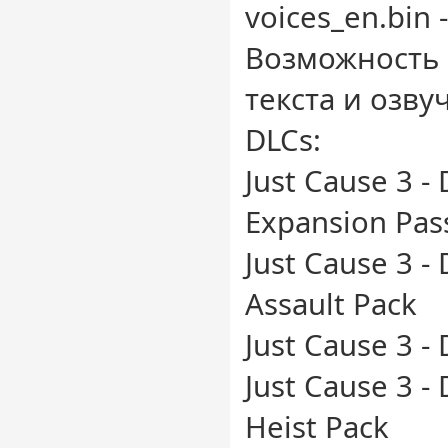
voices_en.bin 
Возможность 
текста и озву
DLCs:
Just Cause 3 - 
Expansion Pas
Just Cause 3 -
Assault Pack
Just Cause 3 -
Just Cause 3 -
Heist Pack