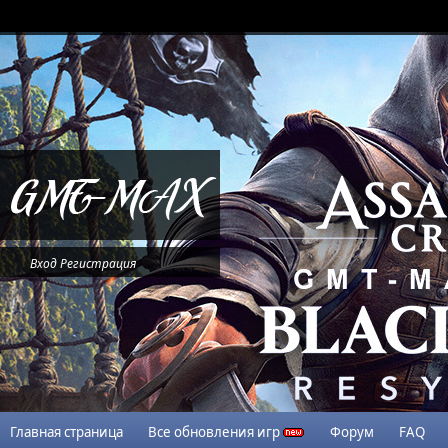
Вход
Регистрация
Главная страница
Все обновления игр
Форум
FAQ