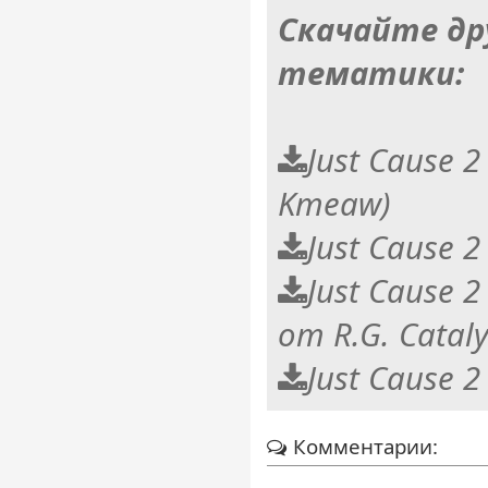
Скачайте др
тематики:
Just Cause 2
Kmeaw)
Just Cause 
Just Cause 2
от R.G. Cataly
Just Cause 2
Комментарии: