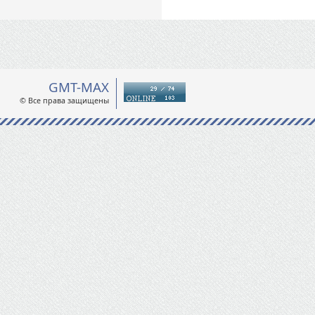
GMT-MAX
© Все права защищены