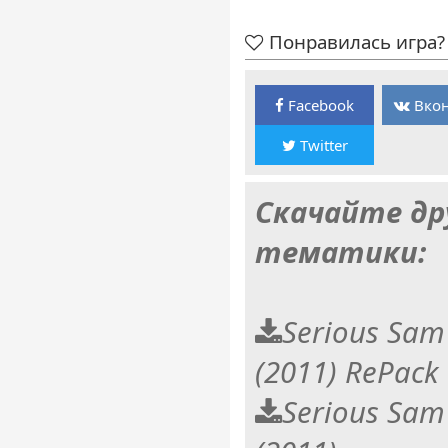
Понравилась игра? 
Facebook
Вкон
Twitter
Скачайте др
тематики:
Serious Sam
(2011) RePack
Serious Sam