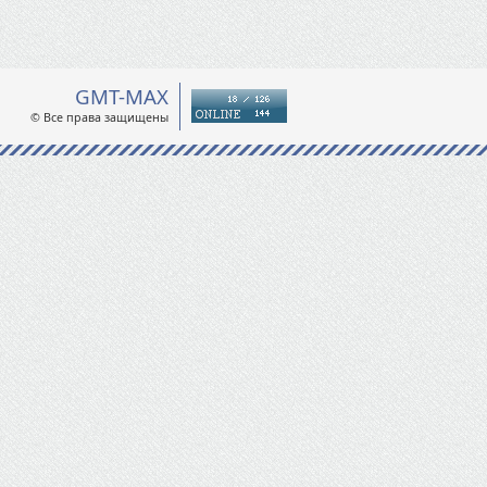
GMT-MAX
© Все права защищены