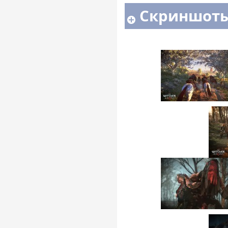
Скриншоты