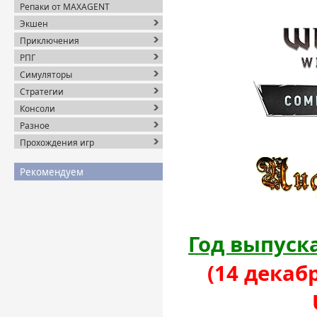
Репаки от MAXAGENT
Экшен
Приключения
РПГ
Симуляторы
Стратегии
Консоли
Разное
Прохождения игр
Рекомендуем
Год выпуска
(14 декабр