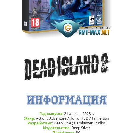
Год выпуска:
21 апреля 2023 г.
Жанр:
Action / Adventure / Horror / 3D / 1st Person
Разработчик:
Deep Silver, Dambuster Studios
Издательство:
Deep Silver
Платформа:
РС