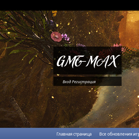
Вход
Регистрация
Главная страница
Все обновления иг