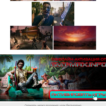
Скачать через торрент игру бесплатно