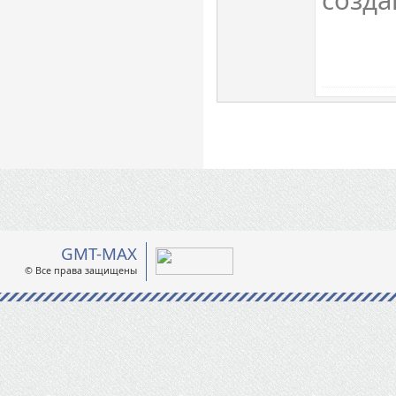
созда
GMT-MAX
© Все права защищены