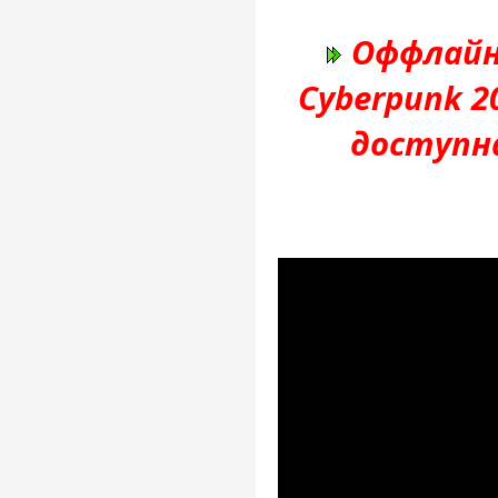
Оффлайн
Cyberpunk 20
доступн