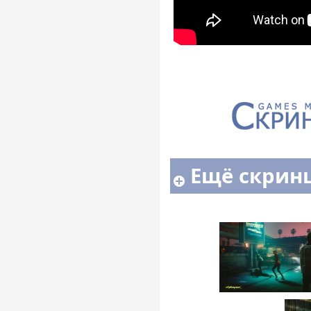
Ещё скрин