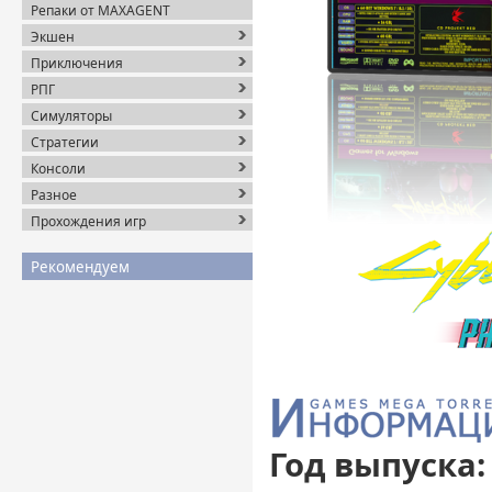
Репаки от MAXAGENT
Экшен
Приключения
РПГ
Симуляторы
Стратегии
Консоли
Разное
Прохождения игр
Рекомендуем
Год выпуска: