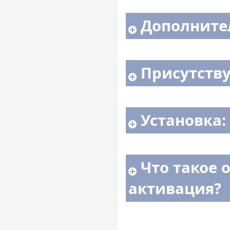
Дополните
Присутств
Установка:
Что такое 
активация?