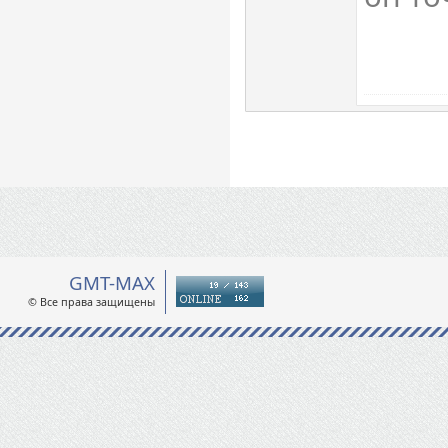
GMT-MAX
© Все права защищены