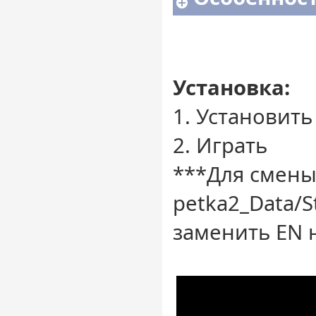
Установка:
1. Установить
2. Играть
***Для смены
petka2_Data/S
заменить EN 