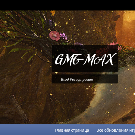
Вход
Регистрация
Главная страница
Все обновления иг