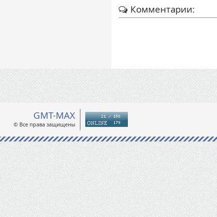
Комментарии:
GMT-MAX
© Все права защищены