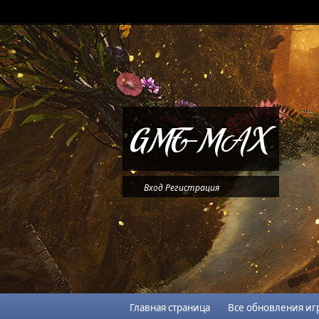
Вход
Регистрация
Главная страница
Все обновления иг