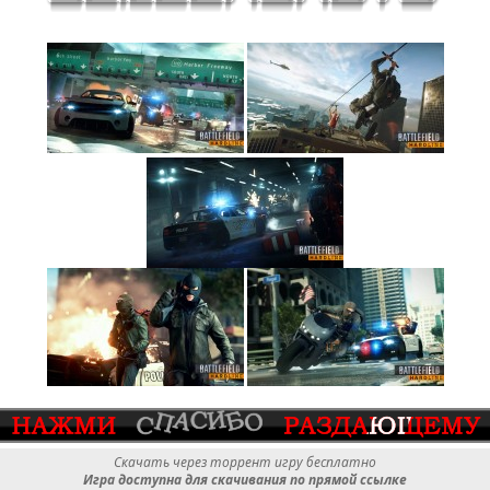
Скачать через торрент игру бесплатно
Игра доступна для скачивания по прямой ссылке