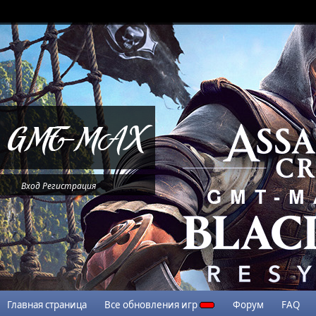
Вход
Регистрация
Главная страница
Все обновления игр
Форум
FAQ