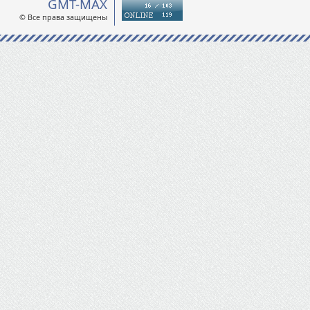
GMT-MAX
© Все права защищены