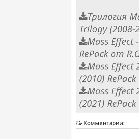
Трилогия Mas
Trilogy (2008-
Mass Effect 
RePack от R.
Mass Effect 2
(2010) RePack
Mass Effect 
(2021) RePack
Комментарии: