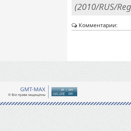
(2010/RUS/Reg
Комментарии:
GMT-MAX
© Все права защищены