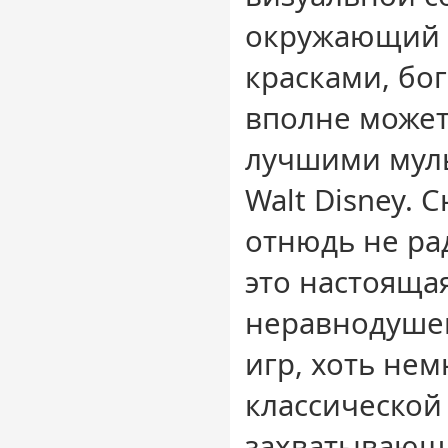
окружающий 
красками, бог
вполне может
лучшими мул
Walt Disney. 
отнюдь не ра
это настоящая
неравнодуше
игр, хоть нем
классической
захватывающ