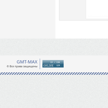
GMT-MAX
© Все права защищены