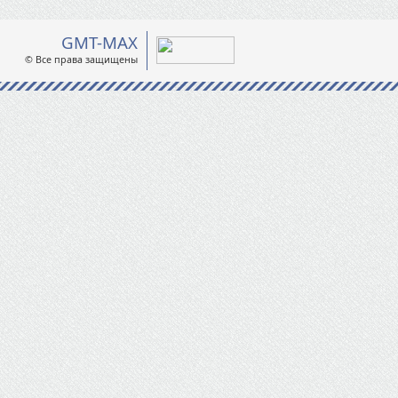
GMT-MAX
© Все права защищены