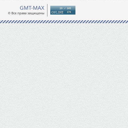
GMT-MAX
© Все права защищены