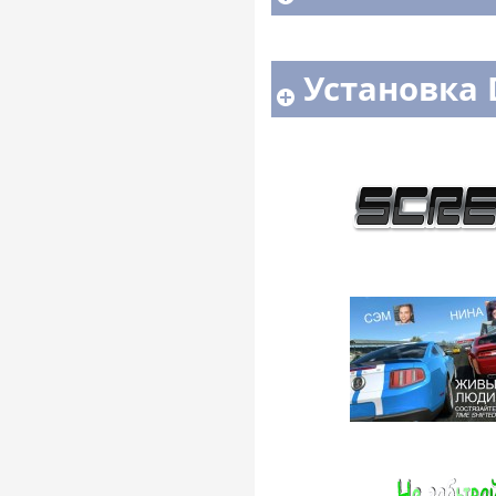
Установка 