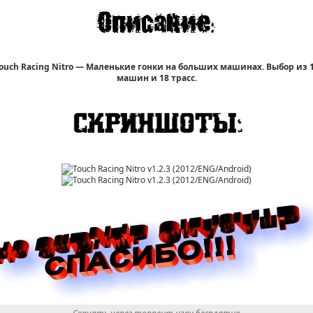
ouch Racing Nitro — Маленькие гонки на больших машинах. Выбор из 
машин и 18 трасс.