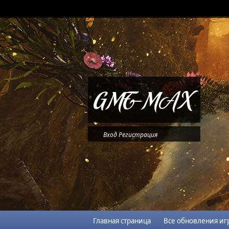
Вход
Регистрация
Главная страница
Все обновления иг